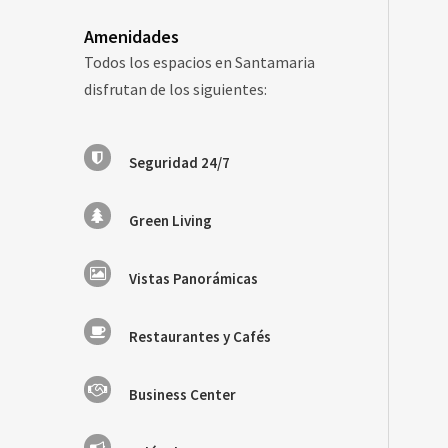
Amenidades
Todos los espacios en Santamaria
disfrutan de los siguientes:
Seguridad 24/7
Green Living
Vistas Panorámicas
Restaurantes y Cafés
Business Center