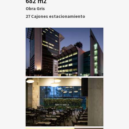
682 m2
Obra Gris
27 Cajones estacionamiento