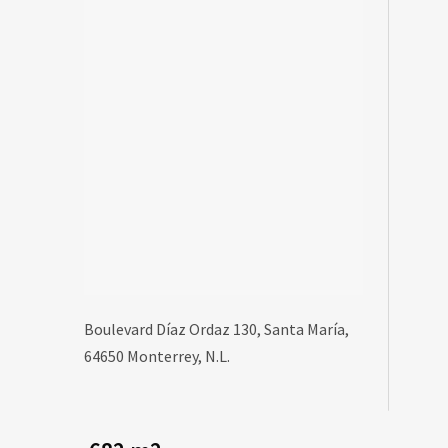
Boulevard Díaz Ordaz 130, Santa María,
64650 Monterrey, N.L.