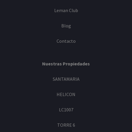
Leman Club
Blog
Contacto
Nuestras Propiedades
SANTAMARIA
HELICON
LC1007
TORRE 6