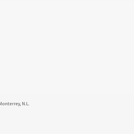
Monterrey, N.L.