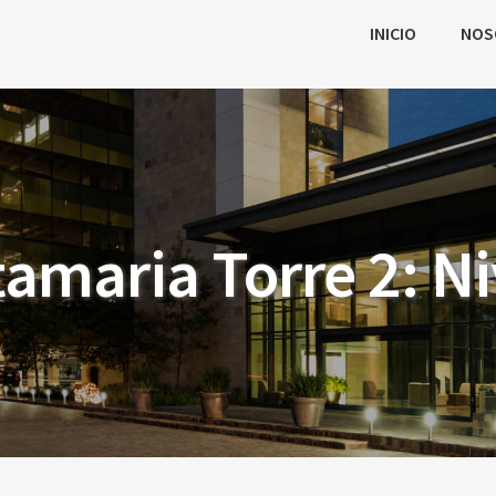
INICIO
NOS
amaria Torre 2: Ni