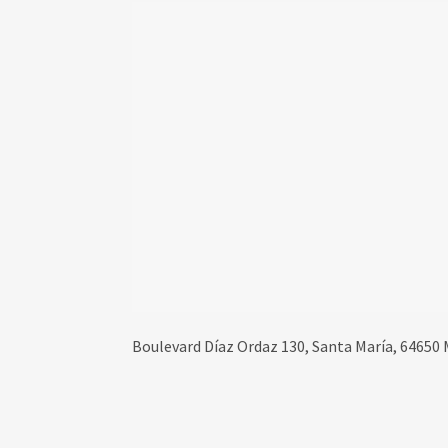
Boulevard Díaz Ordaz 130, Santa María, 64650 