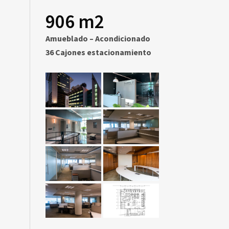
906 m2
Amueblado – Acondicionado
36 Cajones estacionamiento