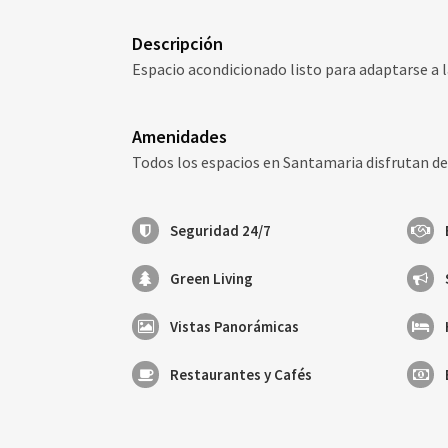
Descripción
Espacio acondicionado listo para adaptarse a 
Amenidades
Todos los espacios en Santamaria disfrutan de 
Seguridad 24/7
Green Living
Vistas Panorámicas
Restaurantes y Cafés