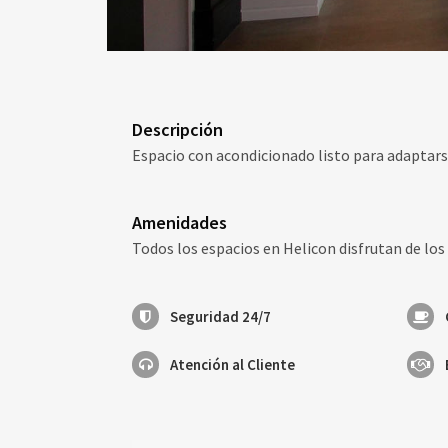
Descripción
Espacio con acondicionado listo para adaptars
Amenidades
Todos los espacios en Helicon disfrutan de los
Seguridad 24/7
Atención al Cliente