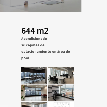
644 m2
Acondicionado
26 cajones de
estacionamiento en área de
pool.