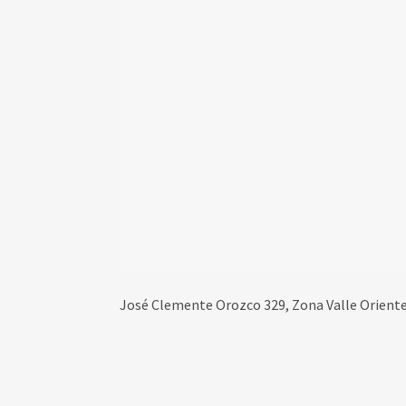
José Clemente Orozco 329, Zona Valle Oriente