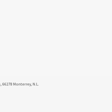
, 66278 Monterrey, N.L.