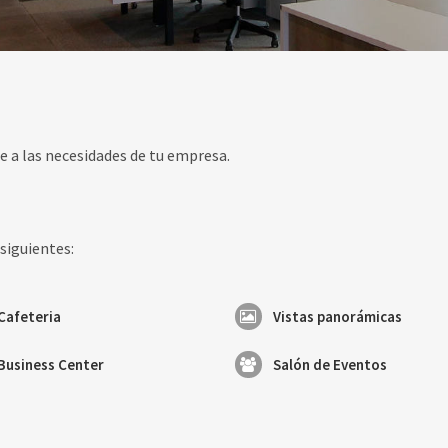
e a las necesidades de tu empresa.
 siguientes:
Cafeteria
Vistas panorámicas
Business Center
Salón de Eventos