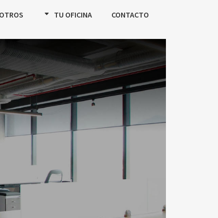
OTROS
TU OFICINA
CONTACTO